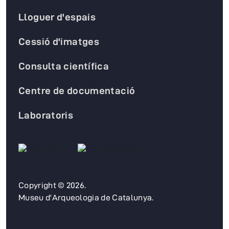
Lloguer d'espais
Cessió d'imatges
Consulta científica
Centre de documentació
Laboratoris
Copyright © 2026.
Museu d'Arqueologia de Catalunya.